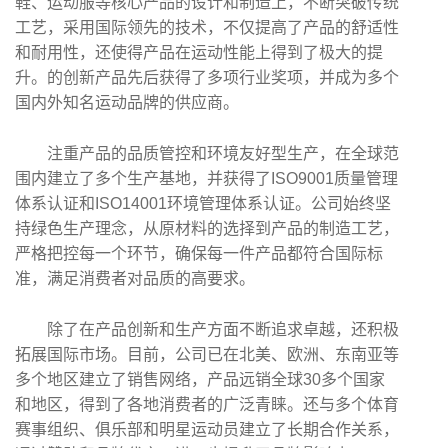
鞋、运动服等核心产品的设计和制造上，不断突破传统
工艺，采用国际领先的技术，不仅提高了产品的舒适性
和耐用性，还使得产品在运动性能上得到了极大的提
升。的创新产品先后获得了多项行业奖项，并成为多个
国内外知名运动品牌的供应商。
注重产品的品质管控和环境友好型生产，在全球范
围内建立了多个生产基地，并获得了ISO9001质量管理
体系认证和ISO14001环境管理体系认证。公司始终坚
持绿色生产理念，从原材料的选择到产品的制造工艺，
严格把控每一个环节，确保每一件产品都符合国际标
准，满足消费者对品质的高要求。
除了在产品创新和生产方面不断追求卓越，还积极
拓展国际市场。目前，公司已在北美、欧洲、东南亚等
多个地区建立了销售网络，产品远销全球30多个国家
和地区，得到了各地消费者的广泛青睐。还与多个体育
赛事组织、俱乐部和明星运动员建立了长期合作关系，