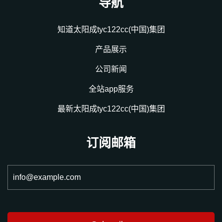
导航
知道太阳成tyc122cc(中国)集团
产品展示
公司新闻
全站app服务
最新太阳成tyc122cc(中国)集团
订阅邮箱