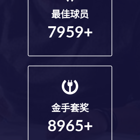
最佳球员
+
7959
金手套奖
+
8965