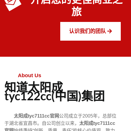
开启您的更佳商业之
旅
认识我们的团队
About Us
知道太阳成
tyc122cc(中国)集团
太阳成tyc7111cc官网
公司成立于2005年，总部位
于湖北省宜昌市。自公司创立以来，
太阳成tyc7111cc
官网
始终秉持“创新、质量、责任”的核心价值观，致力