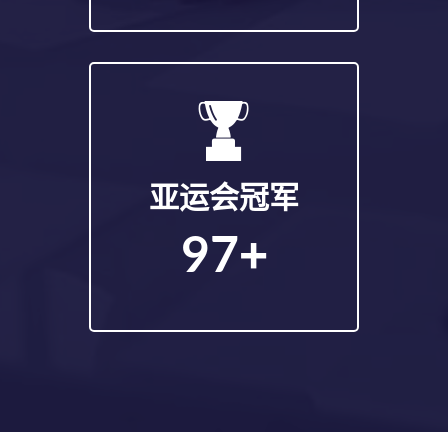
亚运会冠军
+
97