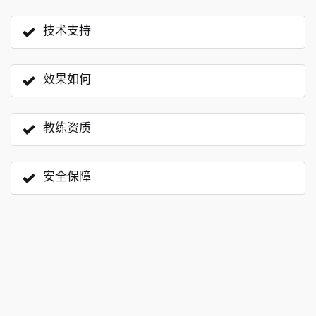
技术支持
效果如何
教练资质
安全保障