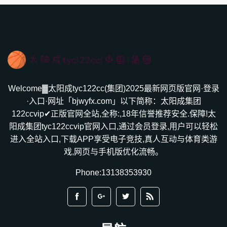
Welcome▓太阳成tyc122cc(集团)2025最新网页版官网·登录
·入口·网址「bjwyfx.com」以下简称：太阳成集团
122ccvip✔正版官网全站,全称:,18年信誉推荐安全.保障!太
阳成集团tyc122ccvip官网入口,通过会员登录,用户可以轻松
进入全站入口,下载APP享受电子竞技,真人互动与体育类游
戏,网页与手机版优化流畅。
Phone:13138353930